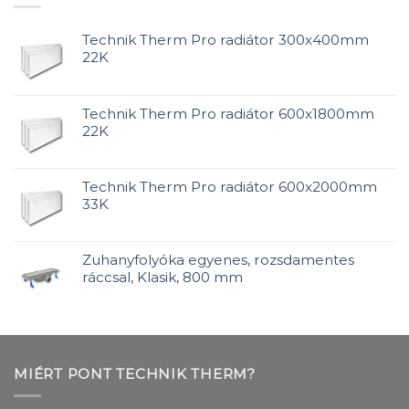
Technik Therm Pro radiátor 300x400mm
22K
Technik Therm Pro radiátor 600x1800mm
22K
Technik Therm Pro radiátor 600x2000mm
33K
Zuhanyfolyóka egyenes, rozsdamentes
ráccsal, Klasik, 800 mm
MIÉRT PONT TECHNIK THERM?