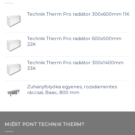
Technik Therm Pro radiátor 300x600mm 11K
Technik Therm Pro radiátor 600x500mm
22K
Technik Therm Pro radiátor 300x1400mm
33K
Zuhanyfolyóka egyenes, rozsdamentes
ráccsal, Basic, 800 mm
MIÉRT PONT TECHNIK THERM?