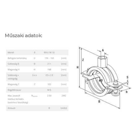
Műszaki adatok: