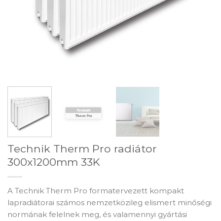
Technik Therm Pro radiátor
300x1200mm 33K
A Technik Therm Pro formatervezett kompakt
lapradiátorai számos nemzetközileg elismert minőségi
normának felelnek meg, és valamennyi gyártási