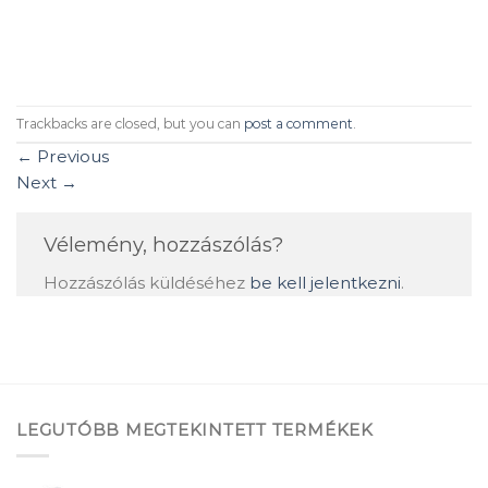
Trackbacks are closed, but you can
post a comment
.
←
Previous
Next
→
Vélemény, hozzászólás?
Hozzászólás küldéséhez
be kell jelentkezni
.
LEGUTÓBB MEGTEKINTETT TERMÉKEK