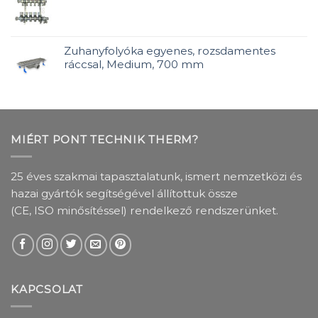
Zuhanyfolyóka egyenes, rozsdamentes
ráccsal, Medium, 700 mm
MIÉRT PONT TECHNIK THERM?
25 éves szakmai tapasztalatunk, ismert nemzetközi és
hazai gyártók segítségével állítottuk össze
(CE, ISO minősítéssel) rendelkező rendszerünket.
KAPCSOLAT