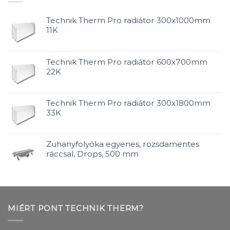
Technik Therm Pro radiátor 300x1000mm
11K
Technik Therm Pro radiátor 600x700mm
22K
Technik Therm Pro radiátor 300x1800mm
33K
Zuhanyfolyóka egyenes, rozsdamentes
ráccsal, Drops, 500 mm
MIÉRT PONT TECHNIK THERM?