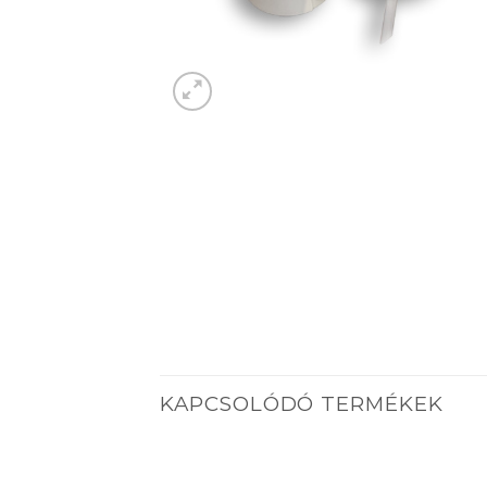
KAPCSOLÓDÓ TERMÉKEK