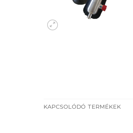
KAPCSOLÓDÓ TERMÉKEK