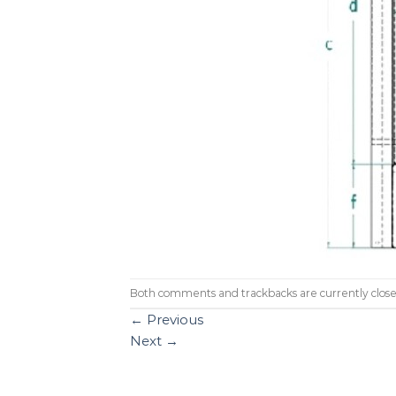
Both comments and trackbacks are currently close
←
Previous
Next
→