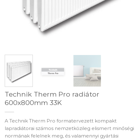
Technik Therm Pro radiátor
600x800mm 33K
A Technik Therm Pro formatervezett kompakt
lapradiátorai számos nemzetközileg elismert minőségi
normának felelnek meg, és valamennyi gyártási