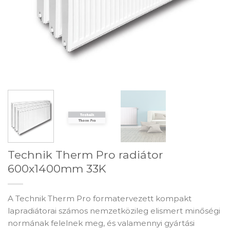
Technik Therm Pro radiátor
600x1400mm 33K
A Technik Therm Pro formatervezett kompakt
lapradiátorai számos nemzetközileg elismert minőségi
normának felelnek meg, és valamennyi gyártási